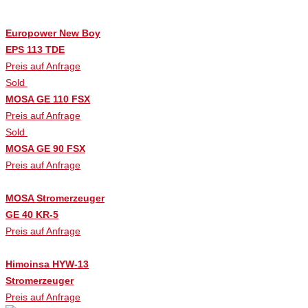
Europower New Boy
EPS 113 TDE
Preis auf Anfrage
Sold
MOSA GE 110 FSX
Preis auf Anfrage
Sold
MOSA GE 90 FSX
Preis auf Anfrage
MOSA Stromerzeuger
GE 40 KR-5
Preis auf Anfrage
Himoinsa HYW-13
Stromerzeuger
Preis auf Anfrage