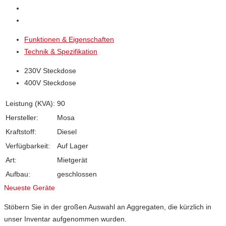
Funktionen & Eigenschaften
Technik & Spezifikation
230V Steckdose
400V Steckdose
Leistung (KVA):
90
Hersteller:
Mosa
Kraftstoff:
Diesel
Verfügbarkeit:
Auf Lager
Art:
Mietgerät
Aufbau:
geschlossen
Neueste Geräte
Stöbern Sie in der großen Auswahl an Aggregaten, die kürzlich in
unser Inventar aufgenommen wurden.