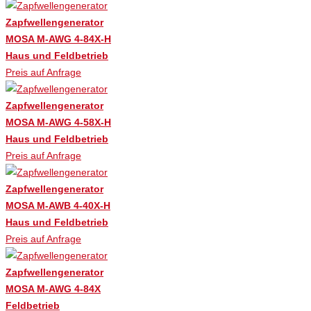
Zapfwellengenerator
MOSA M-AWG 4-84X-H
Haus und Feldbetrieb
Preis auf Anfrage
Zapfwellengenerator
MOSA M-AWG 4-58X-H
Haus und Feldbetrieb
Preis auf Anfrage
Zapfwellengenerator
MOSA M-AWB 4-40X-H
Haus und Feldbetrieb
Preis auf Anfrage
Zapfwellengenerator
MOSA M-AWG 4-84X
Feldbetrieb