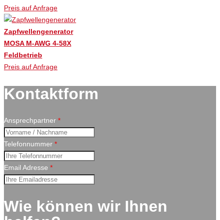
Preis auf Anfrage
Zapfwellengenerator
MOSA M-AWG 4-58X
Feldbetrieb
Preis auf Anfrage
Kontaktform
Ansprechpartner
*
Telefonnummer
*
Email Adresse
*
Wie können wir Ihnen