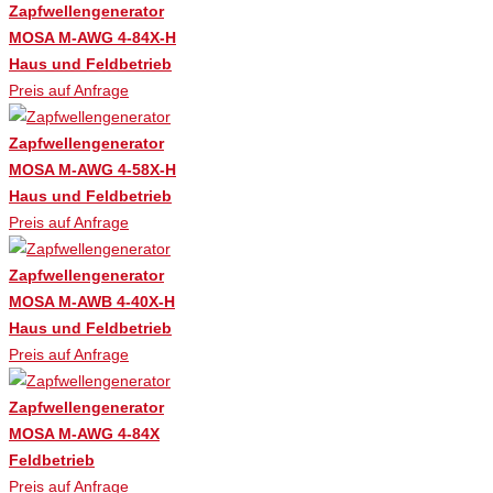
Zapfwellengenerator
MOSA M-AWG 4-84X-H
Haus und Feldbetrieb
Preis auf Anfrage
Zapfwellengenerator
MOSA M-AWG 4-58X-H
Haus und Feldbetrieb
Preis auf Anfrage
Zapfwellengenerator
MOSA M-AWB 4-40X-H
Haus und Feldbetrieb
Preis auf Anfrage
Zapfwellengenerator
MOSA M-AWG 4-84X
Feldbetrieb
Preis auf Anfrage