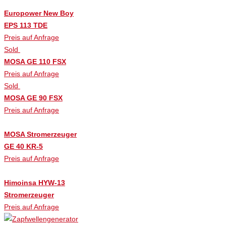
Europower New Boy
EPS 113 TDE
Preis auf Anfrage
Sold
MOSA GE 110 FSX
Preis auf Anfrage
Sold
MOSA GE 90 FSX
Preis auf Anfrage
MOSA Stromerzeuger
GE 40 KR-5
Preis auf Anfrage
Himoinsa HYW-13
Stromerzeuger
Preis auf Anfrage